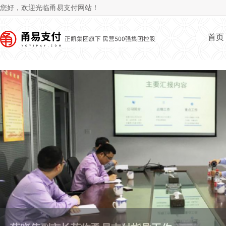
Jum
您好，欢迎光临甬易支付网站！
首页