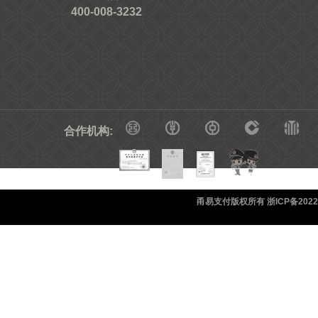
400-008-3232
合作机构:
甬易支付版权所有 浙ICP备20220