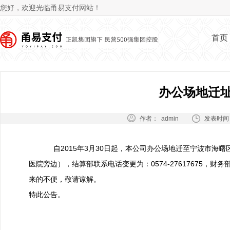
Jum
您好，欢迎光临甬易支付网站！
首页
办公场地迁
作者：
发表时间
admin
自2015年3月30日起，本公司办公场地迁至宁波市海曙区民
医院旁边），结算部联系电话变更为：0574-27617675，财务部
来的不便，敬请谅解。
特此公告。