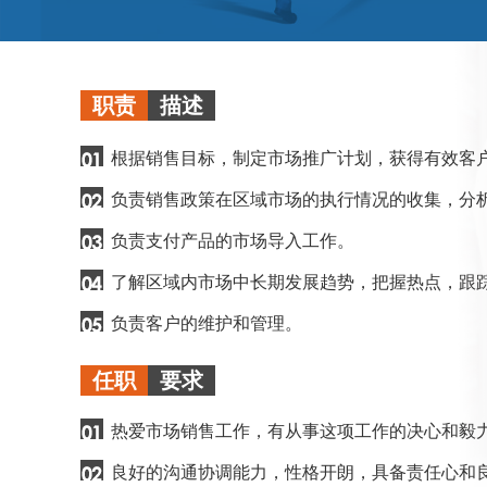
职责
描述
根据销售目标，制定市场推广计划，获得有效客
负责销售政策在区域市场的执行情况的收集，分
负责支付产品的市场导入工作。
了解区域内市场中长期发展趋势，把握热点，跟
负责客户的维护和管理。
任职
要求
热爱市场销售工作，有从事这项工作的决心和毅
良好的沟通协调能力，性格开朗，具备责任心和