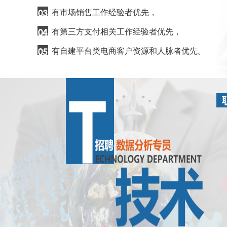
有市场销售工作经验者优先，
有第三方支付相关工作经验者优先，
有自建平台类电商客户资源和人脉者优先。