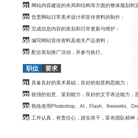
网站内容建设的布局和结构等方面的整体规划和
负责网站日常美术设计和宣传资料的制作；
完成信息内容的策划和日常更新与维护；
编写网站宣传资料及相关产品资料；
配合策划推广活动，并参与执行。
职位
要求
具备良好的美术基础，良好的创意构思能力；
较强的创意、策划能力，良好的文字表达能力，
熟练使用Photoshop、AI，Flash、fireworks
工作认真，有责任心，踏实肯干，富有团队精神