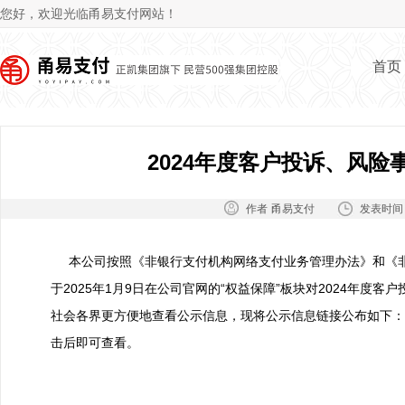
Jum
您好，欢迎光临甬易支付网站！
首页
2024年度客户投诉、风
作者：
发表时间
甬易支付
本公司按照《非银行支付机构网络支付业务管理办法》和《
于2025年1月9日在公司官网的“权益保障”板块对2024年度
社会各界更方便地查看公示信息，现将公示信息链接公布如下：
击后即可查看。