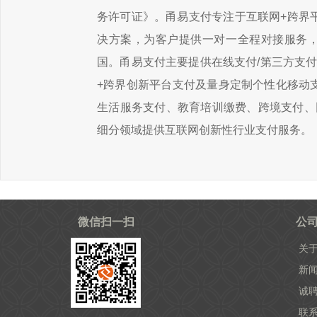
务许可证》。甬易支付专注于互联网+跨界
决方案，为客户提供一对一全程对接服务
国。甬易支付主要提供在线支付/第三方支
+跨界创新平台支付及量身定制个性化移动
生活服务支付、教育培训缴费、跨境支付、
细分领域提供互联网创新性行业支付服务。
微信扫一扫
公
关
新
诚
联