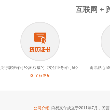
互联网 +
央行获准许可经营,权威的《支付业务许可证》
甬易贴心5
了解更多
公司介绍:
甬易支付成立于2011年7月，民