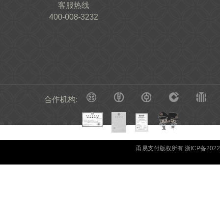
客服热线
400-008-3232
合作机构:
甬易支付版权所有 浙ICP备20220