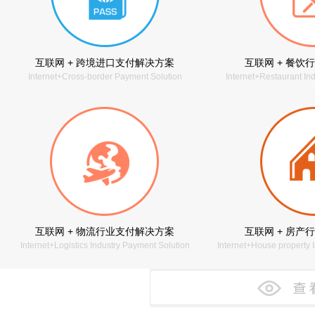
互联网 + 跨境进口支付解决方案
互联网 + 餐饮
Internet+Cross-border Payment Solution
Internet+Restaurant In
互联网 + 物流行业支付解决方案
互联网 + 房产
Internet+Logistics Industry Payment Solution
Internet+House property 