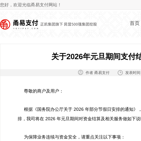
Jum
您好，欢迎光临甬易支付网站！
首页
关于2026年元旦期间支
作者：
发表时间
甬易支付
尊敬的商户及用户：
根据《国务院办公厅关于 2026 年部分节假日安排的通知
排，我司将在 2026 年元旦期间对资金结算及相关服务做如下
为保障业务连续与资金安全，请重点关注以下事项：