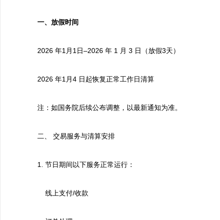
一、放假时间
2026 年1月1日–2026 年 1 月 3 日（放假3天）
2026 年1月4 日起恢复正常工作日清算
注：如国务院后续公布调整，以最新通知为准。
二、 交易服务与清算安排
1. 节日期间以下服务正常运行：
线上支付/收款