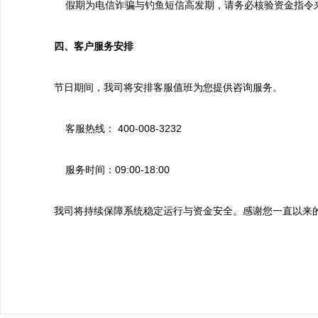
假期为电信诈骗与钓鱼短信高发期，请务必核验资金指令
四、
客户服务安排
节日期间，我司将安排客服值班为您提供咨询服务。
客服热线： 400-008-3232
服务时间：09:00-18:00
我司将持续保障系统稳定运行与资金安全。感谢您一直以来