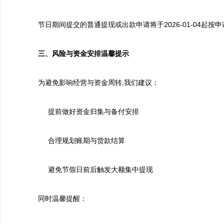
节日期间提交的普通提现或出款申请将于2026-01-04起按
三、风险与资金安排温馨提示
为避免影响经营与资金周转,我们建议：
提前做好资金归集与备付安排
合理规划账期与货款结算
避免节假日前后触发大额集中提现
同时温馨提醒：