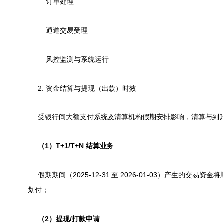
订单处理
通道交易受理
风控监测与系统运行
2. 资金结算与提现（出款）时效
受银行间大额支付系统及清算机构假期安排影响，清算与到
（1）
T+1/T+N 结算业务
假期期间（2025-12-31 至 2026-01-03）产生的交易资
划付；
（2）
提现/打款申请