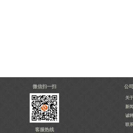
微信扫一扫
公
关
新
诚
联
客服热线