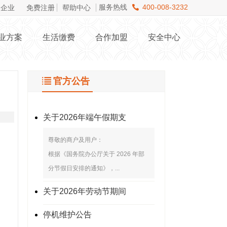
服务热线
400-008-3232
企业
免费注册
帮助中心
业方案
生活缴费
合作加盟
安全中心
官方公告
关于2026年端午假期支
尊敬的商户及用户：
根据《国务院办公厅关于 2026 年部
分节假日安排的通知》，...
关于2026年劳动节期间
停机维护公告