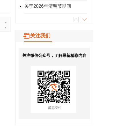
关于2026年清明节期间
关注我们
关注微信公众号，了解最新精彩内容