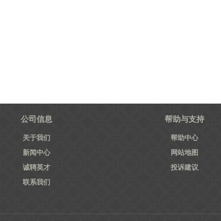
公司信息
帮助与支持
关于我们
帮助中心
新闻中心
网站地图
诚聘英才
投诉建议
联系我们