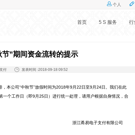
Jump to navigation
个人
首页
5 S 服务
行
秋节”期间资金流转的提示
发表时间：
支付
2018-09-18 09:52
本公司“中秋节”放假时间为2018年9月22日至9月24日。我们在此
第一个工作日（即9月25日）进行统一处理，请用户根据自身情况，合
浙江甬易电子支付有限公司