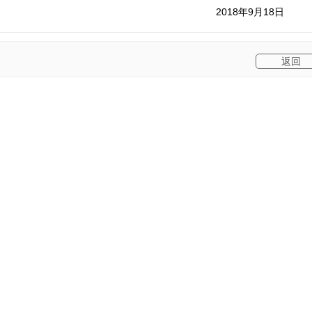
2018年9月18日
上一篇
下一篇
返回