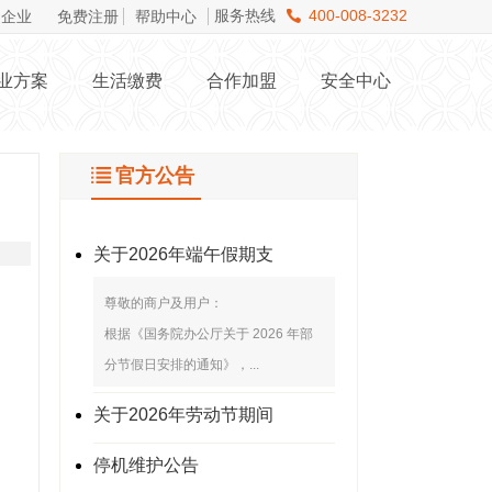
服务热线
400-008-3232
企业
免费注册
帮助中心
业方案
生活缴费
合作加盟
安全中心
官方公告
关于2026年端午假期支
尊敬的商户及用户：
根据《国务院办公厅关于 2026 年部
分节假日安排的通知》，...
关于2026年劳动节期间
停机维护公告