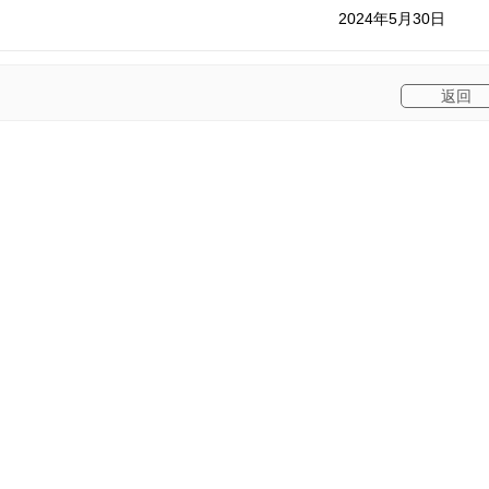
2024年5月30日
上一篇
下一篇
返回