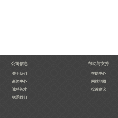
公司信息
帮助与支持
关于我们
帮助中心
新闻中心
网站地图
诚聘英才
投诉建议
联系我们