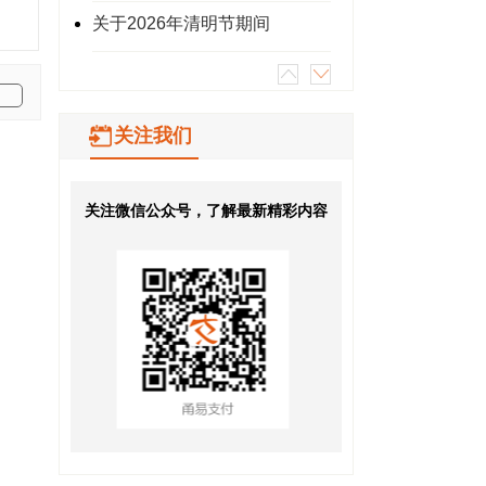
关于2026年清明节期间
关注我们
关注微信公众号，了解最新精彩内容