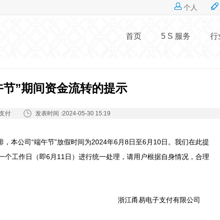
Jump to navigation
个人
首页
5 S 服务
行
午节”期间资金流转的提示
发表时间：
支付
2024-05-30 15:19
，本公司“端午节”放假时间为2024年6月8日至6月10日。我们在此提
一个工作日（即6月11日）进行统一处理，请用户根据自身情况，合理
浙江甬易电子支付有限公司