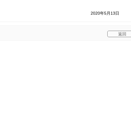
2020年5月13日
上一篇
下一篇
返回