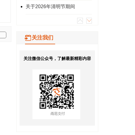
关于2026年清明节期间
关注我们
关注微信公众号，了解最新精彩内容