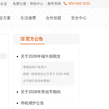
服务热线
400-008-3232
企业
免费注册
帮助中心
业方案
生活缴费
合作加盟
安全中心
官方公告
关于2026年端午假期支
尊敬的商户及用户：
根据《国务院办公厅关于 2026 年部
分节假日安排的通知》，...
关于2026年劳动节期间
停机维护公告