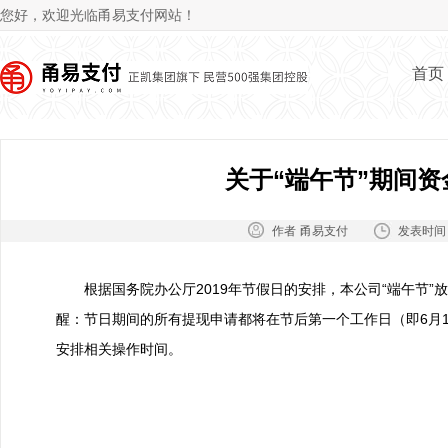
Jum
您好，欢迎光临甬易支付网站！
首页
关于“端午节”期间
作者：
发表时间
甬易支付
根据国务院办公厅2019年节假日的安排，本公司“端午节”放
醒：节日期间的所有提现申请都将在节后第一个工作日（即6月
安排相关操作时间。