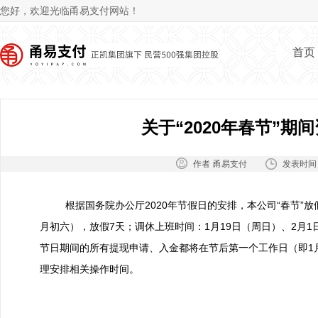
Jum
您好，欢迎光临甬易支付网站！
首页
关于“2020年春节”期
作者：
发表时间
甬易支付
根据国务院办公厅2020年节假日的安排，本公司“春节”放假
月初六），放假7天；调休上班时间：1月19日（周日）、2月1
节日期间的所有提现申请、入金都将在节后第一个工作日（即1
理安排相关操作时间。