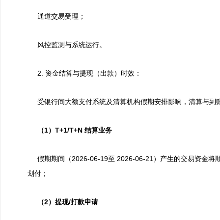
通道交易受理；
风控监测与系统运行。
2. 资金结算与提现（出款）时效：
受银行间大额支付系统及清算机构假期安排影响，清算与到
（1）
T+1/T+N 结算业务
假期期间（2026-06-19至 2026-06-21）产生的交易资
划付；
（2）
提现/打款申请