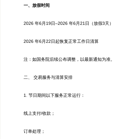
一、放假时间
2026 年6月19日–2026 年6月21日（放假3天）
2026 年6月22日起恢复正常工作日清算
注：如国务院后续公布调整，以最新通知为准。
二、 交易服务与清算安排
1. 节日期间以下服务正常运行：
线上支付/收款；
订单处理；