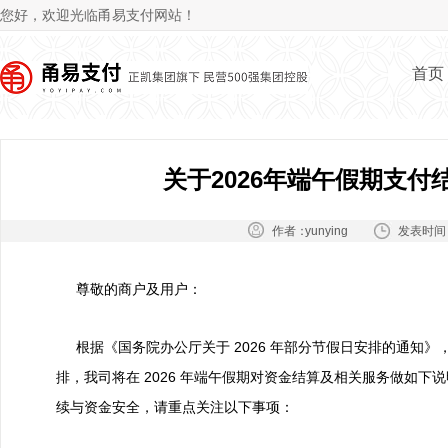
Jum
您好，欢迎光临甬易支付网站！
首页
关于2026年端午假期支
作者：
发表时间
yunying
尊敬的商户及用户：
根据《国务院办公厅关于 2026 年部分节假日安排的通知
排，我司将在 2026 年端午假期对资金结算及相关服务做如
续与资金安全，请重点关注以下事项：