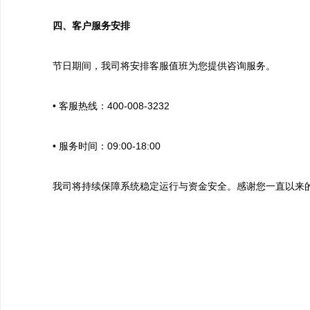
四、
客户服务安排
节日期间，我司将安排客服值班为您提供咨询服务。
• 客服热线：400-008-3232
• 服务时间：09:00-18:00
我司将持续保障系统稳定运行与资金安全。感谢您一直以来