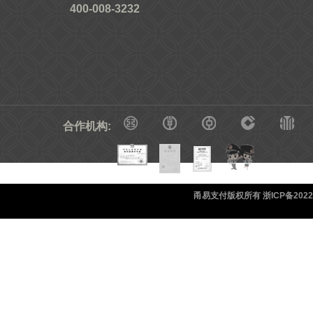
400-008-3232
合作机构:
甬易支付版权所有 浙ICP备20220