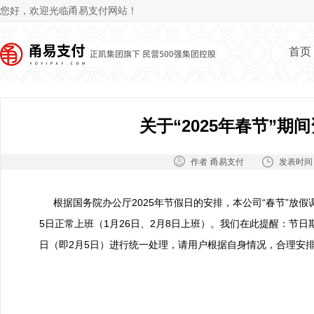
Jum
您好，欢迎光临甬易支付网站！
首页
关于“2025年春节”期
作者：
发表时间
甬易支付
根据国务院办公厅2025年节假日的安排，本公司“春节”放假调
5日正常上班（1月26日、2月8日上班）。我们在此提醒：节
日（即2月5日）进行统一处理，请用户根据自身情况，合理安