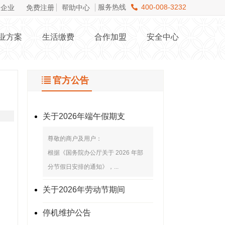
服务热线
400-008-3232
企业
免费注册
帮助中心
业方案
生活缴费
合作加盟
安全中心
官方公告
关于2026年端午假期支
尊敬的商户及用户：
根据《国务院办公厅关于 2026 年部
分节假日安排的通知》，...
关于2026年劳动节期间
停机维护公告