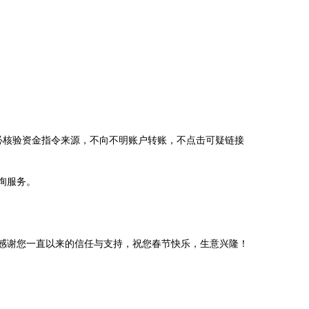
必核验资金指令来源，不向不明账户转账，不点击可疑链接
询服务。
感谢您一直以来的信任与支持，祝您春节快乐，生意兴隆！