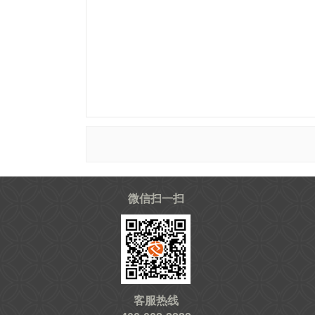
微信扫一扫
客服热线