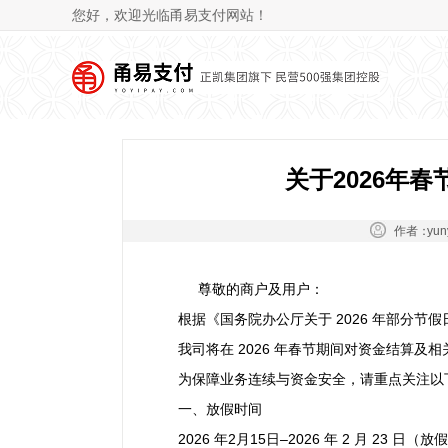
您好，欢迎光临甬易支付网站！
关于2026年
作者：
yun
尊敬的商户及用户：
根据《国务院办公厅关于 2026 年部分
我司将在 2026 年春节期间对资金结算
为保障业务连续与资金安全，请重点关注以
一、放假时间
2026 年2月15日–2026 年 2 月 23 日（放