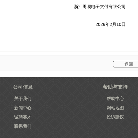
浙江甬易电子支付有限公司
2026年2月10日
上一篇
下一篇
返回
公司信息
帮助与支持
关于我们
帮助中心
新闻中心
网站地图
诚聘英才
投诉建议
联系我们