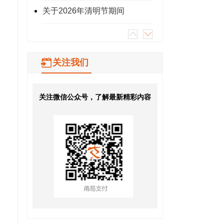
关于2026年清明节期间
关注我们
关注微信公众号，了解最新精彩内容