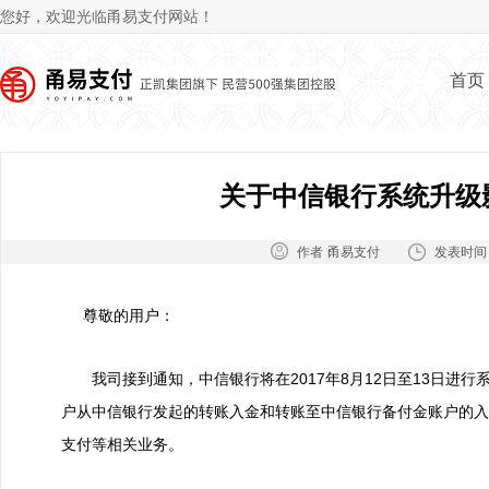
Jum
您好，欢迎光临甬易支付网站！
首页
关于中信银行系统升级
作者：
发表时间
甬易支付
尊敬的用户：
我司接到通知，中信银行将在2017年8月12日至13日进
户从中信银行发起的转账入金和转账至中信银行备付金账户的入
支付等相关业务。