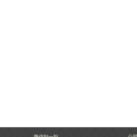
微信扫一扫
公