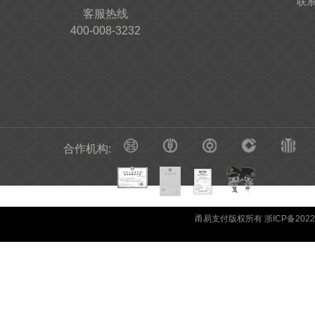
联
客服热线
400-008-3232
合作机构:
甬易支付版权所有 浙ICP备20220