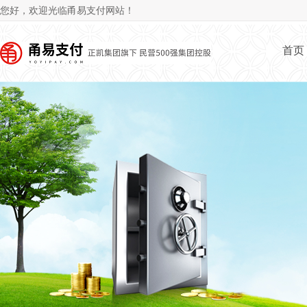
Jum
您好，欢迎光临甬易支付网站！
首页