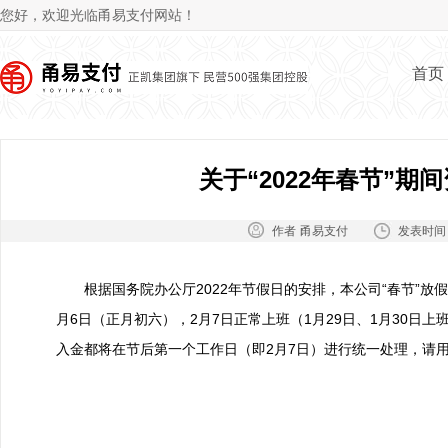
Jum
您好，欢迎光临甬易支付网站！
首页
关于“2022年春节”期
作者：
发表时间
甬易支付
根据国务院办公厅2022年节假日的安排，本公司“春节”放假调
月6日（正月初六），2月7日正常上班（1月29日、1月30日
入金都将在节后第一个工作日（即2月7日）进行统一处理，请