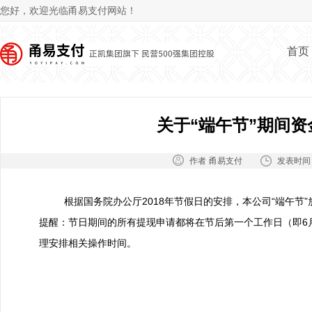
Jum
您好，欢迎光临甬易支付网站！
首页
关于“端午节”期间
作者：
发表时间
甬易支付
根据国务院办公厅2018年节假日的安排，本公司“端午节”放
提醒：节日期间的所有提现申请都将在节后第一个工作日（即6
理安排相关操作时间。