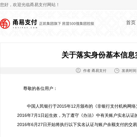
Jum
您好，欢迎光临甬易支付网站！
首页
关于落实身份基本信息
作者：
发表时间
甬易支付
尊敬的各位用户：
中国人民银行于2015年12月颁布的《非银行支付机构网
2016年7月1日起生效，为了遵守《办法》中有关账户实名认证的
2016年6月27日开始将执行以下实名认证与账户余额支付的交