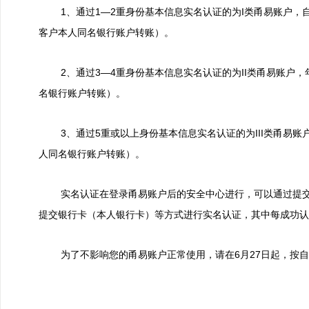
1、通过1—2重身份基本信息实名认证的为I类甬易账户，自
客户本人同名银行账户转账）。
2、通过3—4重身份基本信息实名认证的为II类甬易账户，
名银行账户转账）。
3、通过5重或以上身份基本信息实名认证的为III类甬易账
人同名银行账户转账）。
实名认证在登录甬易账户后的安全中心进行，可以通过提交
提交银行卡（本人银行卡）等方式进行实名认证，其中每成功认
为了不影响您的甬易账户正常使用，请在6月27日起，按