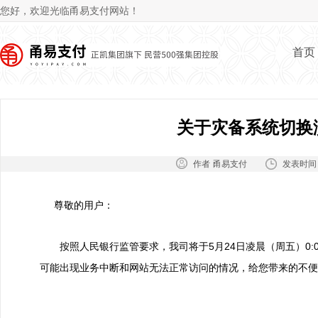
Jum
您好，欢迎光临甬易支付网站！
首页
关于灾备系统切换
作者：
发表时间
甬易支付
尊敬的用户：
按照人民银行监管要求，我司将于5月24日凌晨（周五）0:0
可能出现业务中断和网站无法正常访问的情况，给您带来的不便