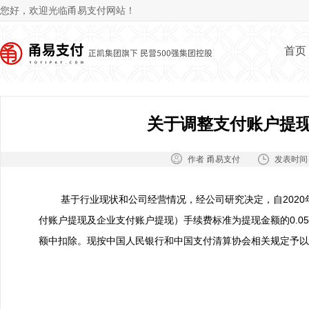
Jum
您好，欢迎光临甬易支付网站！
首页
关于调整支付账户提
作者：
发表时间
甬易支付
基于行业现状和公司经营情况，经公司研究决定，自2020
付账户提现及企业支付账户提现）手续费标准为提现金额的0.05
额中扣除。现按中国人民银行和中国支付清算协会相关规定予以