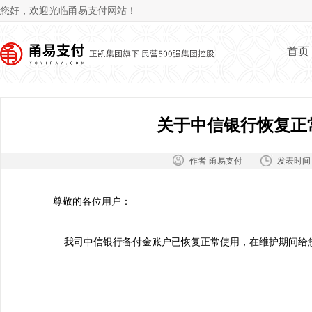
Jum
您好，欢迎光临甬易支付网站！
首页
关于中信银行恢复正
作者：
发表时间
甬易支付
尊敬的各位用户：
我司中信银行备付金账户已恢复正常使用，在维护期间给