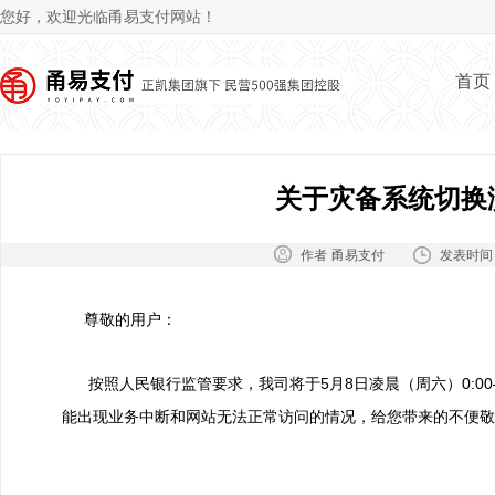
Jum
您好，欢迎光临甬易支付网站！
首页
关于灾备系统切换
作者：
发表时间
甬易支付
尊敬的用户：
按照人民银行监管要求，我司将于5月8日凌晨（周六）0:00
能出现业务中断和网站无法正常访问的情况，给您带来的不便敬