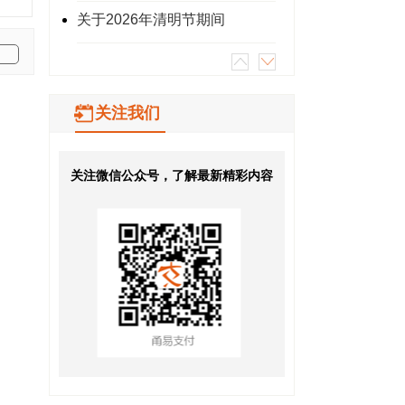
关于2026年清明节期间
关注我们
关注微信公众号，了解最新精彩内容