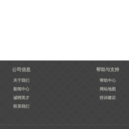
公司信息
帮助与支持
关于我们
帮助中心
新闻中心
网站地图
诚聘英才
投诉建议
联系我们