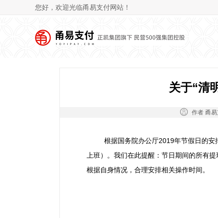
您好，欢迎光临甬易支付网站！
关于“清
作者：
甬易
根据国务院办公厅2019年节假日的安排，
上班）。我们在此提醒：节日期间的所有提
根据自身情况，合理安排相关操作时间。