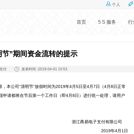
Jump to navigation
个人
首页
5 S 服务
行
明节”期间资金流转的提示
发表时间：
支付
2019-04-01 10:53
本公司“清明节”放假时间为2019年4月5日至4月7日（4月8日正常
现申请都将在节后第一个工作日（即4月8日）进行统一处理，请用户
浙江甬易电子支付有限公司
2019年4月1日