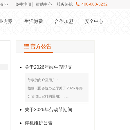
服务热线
400-008-3232
企业
免费注册
帮助中心
业方案
生活缴费
合作加盟
安全中心
官方公告
关于2026年端午假期支
尊敬的商户及用户：
根据《国务院办公厅关于 2026 年部
分节假日安排的通知》，...
关于2026年劳动节期间
停机维护公告