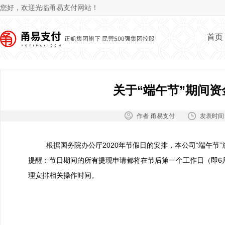
Jum
您好，欢迎光临甬易支付网站！
首页
关于“端午节”期间
作者：
发表时间
甬易支付
根据国务院办公厅2020年节假日的安排，本公司“端午节”放
提醒：节日期间的所有提现申请都将在节后第一个工作日（即6
理安排相关操作时间。