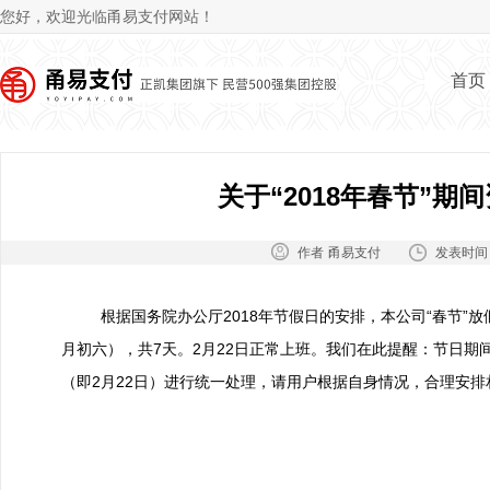
Jum
您好，欢迎光临甬易支付网站！
首页
关于“2018年春节”期
作者：
发表时间
甬易支付
根据国务院办公厅2018年节假日的安排，本公司“春节”放假
月初六），共7天。2月22日正常上班。我们在此提醒：节日
（即2月22日）进行统一处理，请用户根据自身情况，合理安排