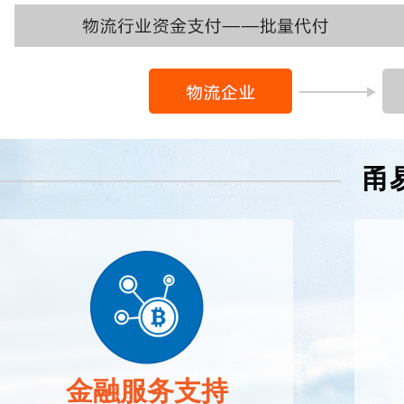
甬
金融服务支持