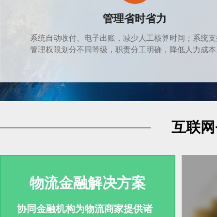
管理省时省力
系统自动收付、电子出账，减少人工核算时间；系统支
管理权限划分不同等级，职责分工明确，降低人力成本
互联网
物流金融解决方案
协同金融机构为物流商家提供诸