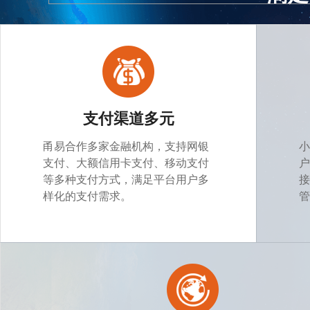
支付渠道多元
甬易合作多家金融机构，支持网银
小
支付、大额信用卡支付、移动支付
户
等多种支付方式，满足平台用户多
接
样化的支付需求。
管