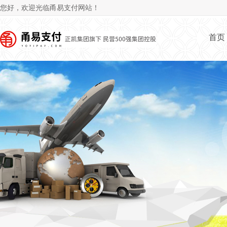
Jum
您好，欢迎光临甬易支付网站！
首页