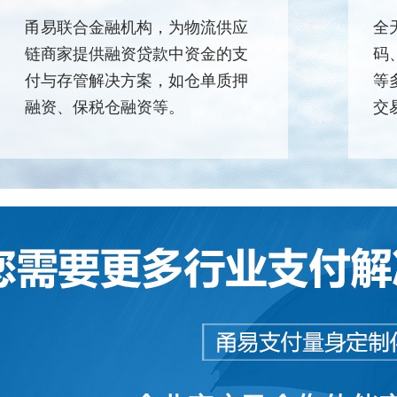
甬易联合金融机构，为物流供应
全
链商家提供融资贷款中资金的支
码
付与存管解决方案，如仓单质押
等
融资、保税仓融资等。
交