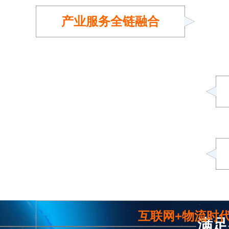
产业服务全链融合
互联网+物流时
满足