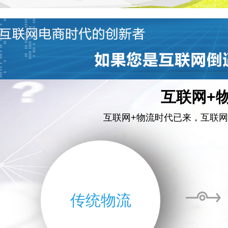
互联网+
互联网+物流时代已来，互联网
传统物流