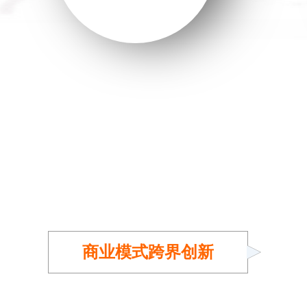
商业模式跨界创新