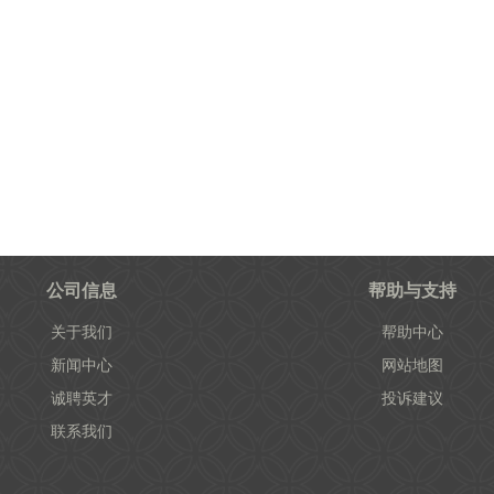
公司信息
帮助与支持
关于我们
帮助中心
新闻中心
网站地图
诚聘英才
投诉建议
联系我们