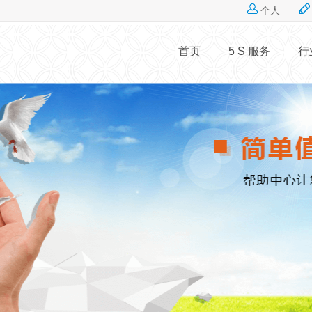
Jump to navigation
个人
首页
5 S 服务
行