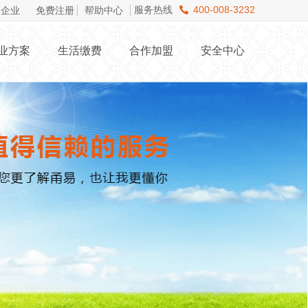
服务热线
400-008-3232
企业
免费注册
帮助中心
业方案
生活缴费
合作加盟
安全中心