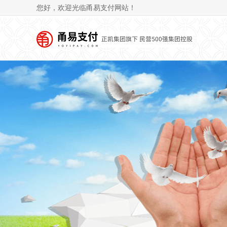
您好，欢迎光临甬易支付网站！