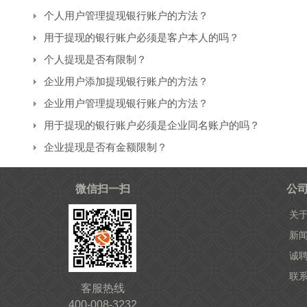
个人用户管理提现银行账户的方法？
用于提现的银行账户必须是客户本人的吗？
个人提现是否有限制？
企业用户添加提现银行账户的方法？
企业用户管理提现银行账户的方法？
用于提现的银行账户必须是企业同名账户的吗？
企业提现是否有金额限制？
微信扫一扫
公
关
新
诚
联
客服热线
400-008-3232