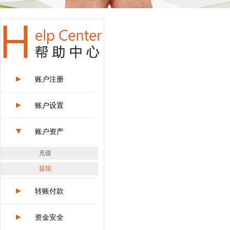
账户注册
账户设置
账户资产
充值
提现
转账付款
资金安全