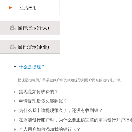
生活应用
操作演示(个人)
操作演示(企业)
什么是提现？
提现是指将用户甬易宝账户中的款项提取到用户同名的银行账户中。
提现是如何收费的？
申请提现后多久能到账？
为什么我申请提现很久了，还没有收到钱？
在添加银行账户时，为什么要正确完整的填写银行开户行
个人用户如何添加我的银行卡？