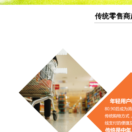
传统零售商