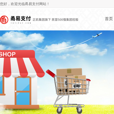
Jum
您好，欢迎光临甬易支付网站！
首页