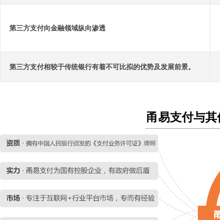
第三方支付向金融领域纵向渗透
第三方支付相较于传统银行有着不可比拟的优势及发展前景。
甬易支付与其