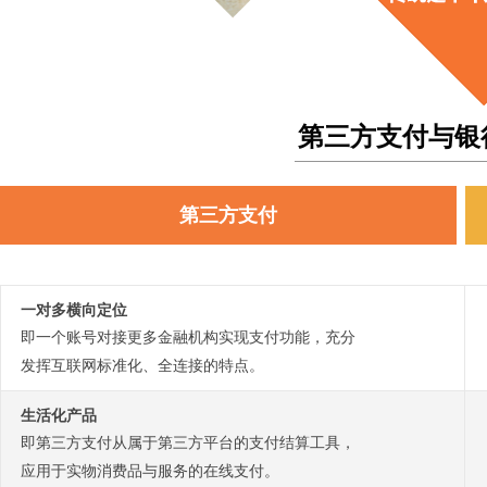
第三方支付与银
第三方支付
一对多横向定位
即一个账号对接更多金融机构实现支付功能，充分
发挥互联网标准化、全连接的特点。
生活化产品
即第三方支付从属于第三方平台的支付结算工具，
应用于实物消费品与服务的在线支付。