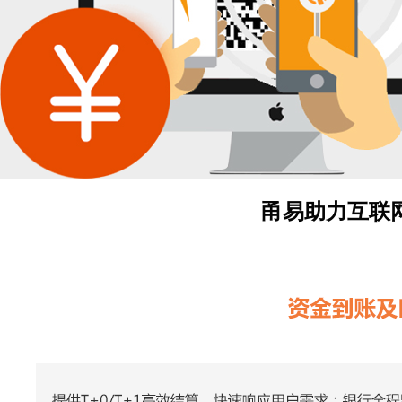
甬易助力互联