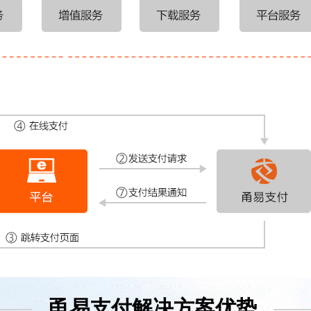
甬易支付解决方案优势