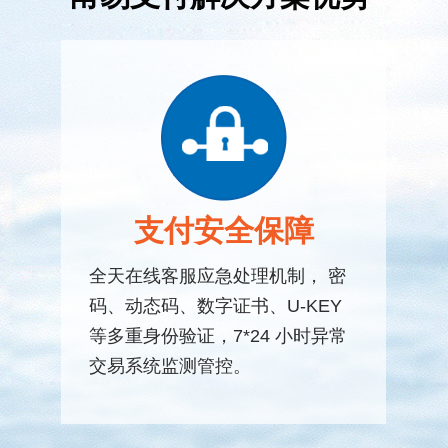
支付安全保障
全天在线客服应急处理机制， 密
码、动态码、数字证书、U-KEY
等多重身份验证，7*24 小时异常
交易系统监测管控。