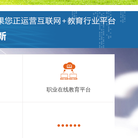
职业在线教育平台