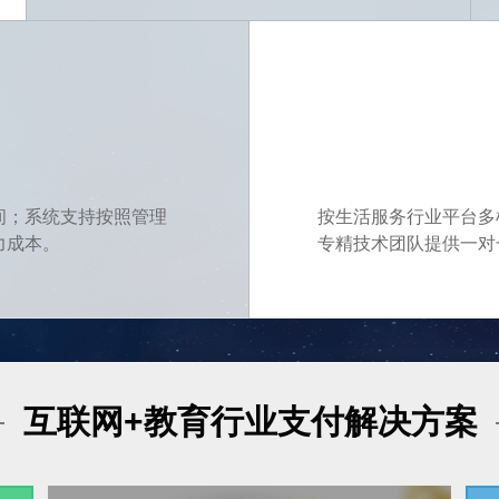
间；系统支持按照管理
按生活服务行业平台多
力成本。
专精技术团队提供一对
互联网+教育行业支付解决方案