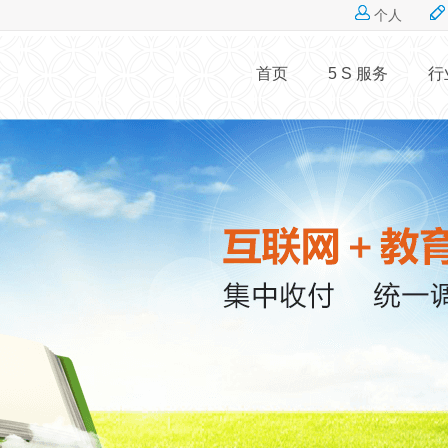
Jump to navigation
个人
首页
5 S 服务
行