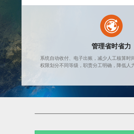
管理省时省力
系统自动收付、电子出账，减少人工核算时
权限划分不同等级，职责分工明确，降低人