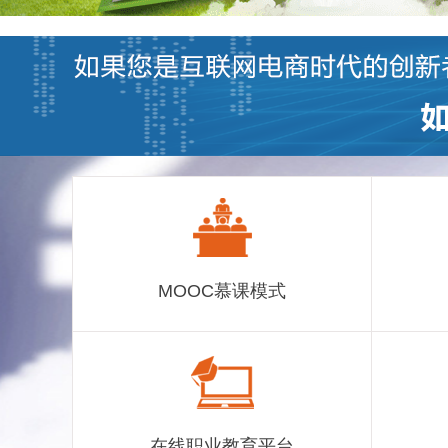
MOOC慕课模式
在线职业教育平台