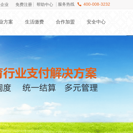
服务热线
400-008-3232
企业
免费注册
帮助中心
业方案
生活缴费
合作加盟
安全中心