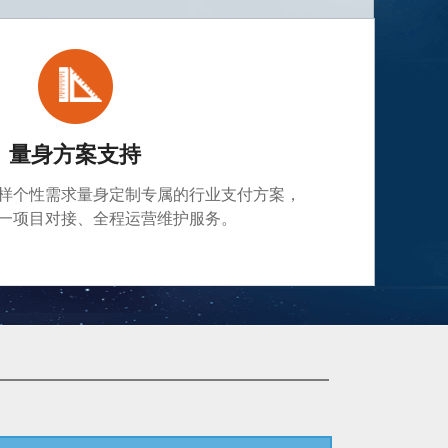
量身方案支持
样个性需求量身定制专属的行业支付方案，
一项目对接、全程运营维护服务。