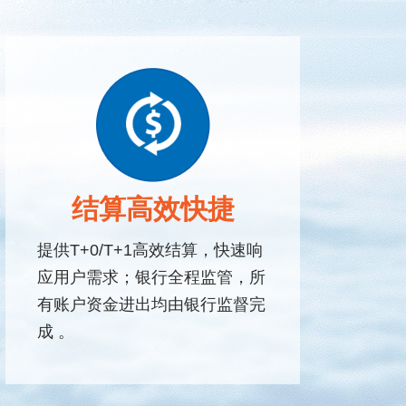
结算高效快捷
提供T+0/T+1高效结算，快速响
应用户需求；银行全程监管，所
有账户资金进出均由银行监督完
成 。