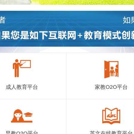
成人教育平台
家教O2O平台
早教O2O平台
英文在线教育平台