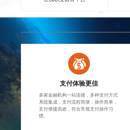
支付体验更佳
多家金融机构一站连接，多种支付方式
系统集成，支付流程简便，操作简单，
支付便捷高效，符合常规支付操作习
惯。