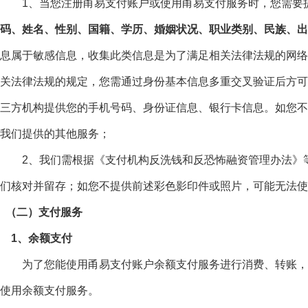
1、当您注册甬易支付账户或使用甬易支付服务时，您需要提
码、姓名、性别、国籍、学历、婚姻状况、职业类别、民族、出
息属于敏感信息，收集此类信息是为了满足相关法律法规的网络
关法律法规的规定，您需通过身份基本信息多重交叉验证后方可
三方机构提供您的手机号码、身份证信息、银行卡信息。如您不
我们提供的其他服务；
2、我们需根据《支付机构反洗钱和反恐怖融资管理办法》等
们核对并留存；如您不提供前述彩色影印件或照片，可能无法
（二）支付服务
1、余额支付
为了您能使用甬易支付账户余额支付服务进行消费、转账，我
使用余额支付服务。