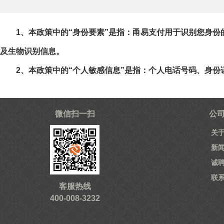
1、本政策中的“身份要素”是指：甬易支付用于识别您身
及生物识别信息。
2、本政策中的“个人敏感信息”是指：个人电话号码、身
微信扫一扫
公
关
新
诚
联
客服热线
400-008-3232