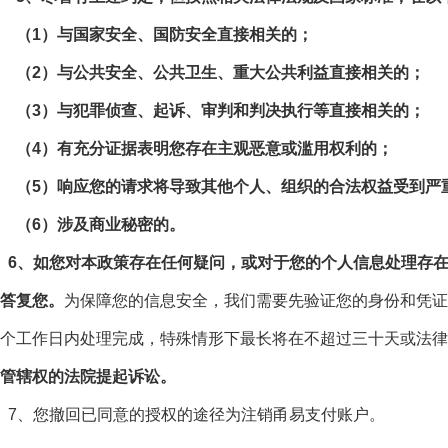
（1）与国家安全、国防安全直接相关的；
（2）与公共安全、公共卫生、重大公共利益直接相关的；
（3）与犯罪侦查、起诉、审判和判决执行等直接相关的；
（4）有充分证据表明您存在主观恶意或滥用权利的；
（5）响应您的请求将导致其他个人、组织的合法权益受到严
（6）涉及商业秘密的。
6、如您对本政策存在任何疑问，或对于您的个人信息处理存在任
答复您。
为保障您的信息安全，我们需要先验证您的身份和凭证
个工作日内处理完成，特殊情形下最长将在不超过三十天或法律
管辖权的法院提起诉讼。
7、您撤回已同意的授权的途径为注销甬易支付账户。