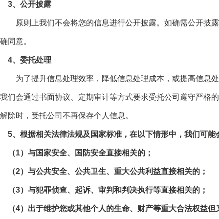
3、公开披露
原则上我们不会将您的信息进行公开披露。如确需公开披露时
确同意。
4、委托处理
为了提升信息处理效率，降低信息处理成本，或提高信息处理
我们会通过书面协议、定期审计等方式要求受托公司遵守严格的
解除时，受托公司不再保存个人信息。
5、根据相关法律法规及国家标准，在以下情形中，我们可能
（1）与国家安全、国防安全直接相关的；
（2）与公共安全、公共卫生、重大公共利益直接相关的；
（3）与犯罪侦查、起诉、审判和判决执行等直接相关的；
（4）出于维护您或其他个人的生命、财产等重大合法权益但