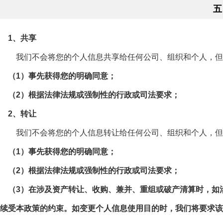
五
1、共享
我们不会将您的个人信息共享给任何公司、组织和个人，但
（1）事先获得您的明确同意；
（2）根据法律法规或强制性的行政或司法要求；
2、转让
我们不会将您的个人信息转让给任何公司、组织和个人，但
（1）事先获得您的明确同意；
（2）根据法律法规或强制性的行政或司法要求；
（3）在涉及资产转让、收购、兼并、重组或破产清算时，如
续受本政策的约束。如变更个人信息使用目的时，我们将要求该