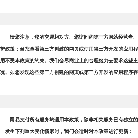
请您注意，您的交易相对方、您访问的第三方网站经营者、
护政策；当您查看第三方创建的网页或使用第三方开发的应用程序时
用不受本政策的约束。我们会尽商业上的合理努力去要求这些主
况。如您发现这些第三方创建的网页或第三方开发的应用程序存
甬易支付所有服务均适用本政策，除非相关服务已有独立的
发生下列重大变化情形时，我们会适时对本政策进行更新：