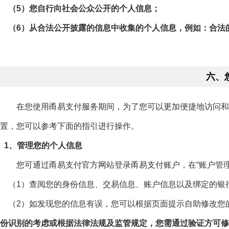
（5）您自行向社会公众公开的个人信息；
（6）从合法公开披露的信息中收集的个人信息，例如：合法
六、
在您使用甬易支付服务期间，为了您可以更加便捷地访问和管
置，您可以参考下面的指引进行操作。
1、管理您的个人信息
您可通过甬易支付官方网站登录甬易支付账户，在“账户管理”和
（1）查阅您的身份信息、交易信息、账户信息以及绑定的银
（2）如发现您的信息有误，您可以根据页面提示自助修改您的信
份识别的考虑或根据法律法规及监管规定，您需通过验证方可修