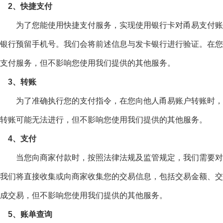
2、快捷支付
为了您能使用快捷支付服务，实现使用银行卡对甬易支付账户
银行预留手机号。我们会将前述信息与发卡银行进行验证。在您
支付服务，但不影响您使用我们提供的其他服务。
3、转账
为了准确执行您的支付指令，在您向他人甬易账户转账时，
转账可能无法进行，但不影响您使用我们提供的其他服务。
4、支付
当您向商家付款时，按照法律法规及监管规定，我们需要对商
我们将直接收集或向商家收集您的交易信息，包括交易金额、交
成交易，但不影响您使用我们提供的其他服务。
5、账单查询