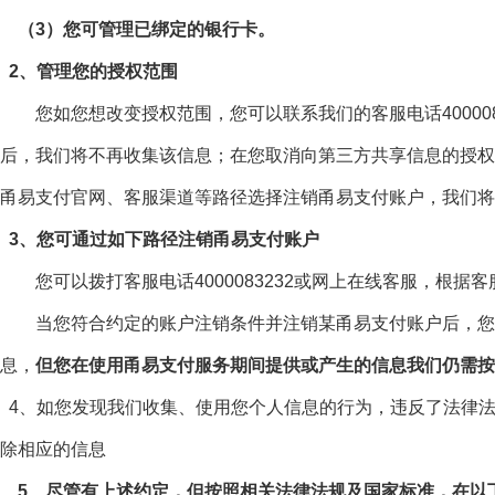
（3）您可管理已绑定的银行卡。
2、管理您的授权范围
您如您想改变授权范围，您可以联系我们的客服电话40000
后，我们将不再收集该信息；在您取消向第三方共享信息的授权
甬易支付官网、客服渠道等路径选择注销甬易支付账户，我们将
3、您可通过如下路径注销甬易支付账户
您可以拨打客服电话4000083232或网上在线客服，根据
当您符合约定的账户注销条件并注销某甬易支付账户后，您该
息，
但您在使用甬易支付服务期间提供或产生的信息我们仍需按
4、如您发现我们收集、使用您个人信息的行为，违反了法律法规
除相应的信息
5、尽管有上述约定，但按照相关法律法规及国家标准，在以