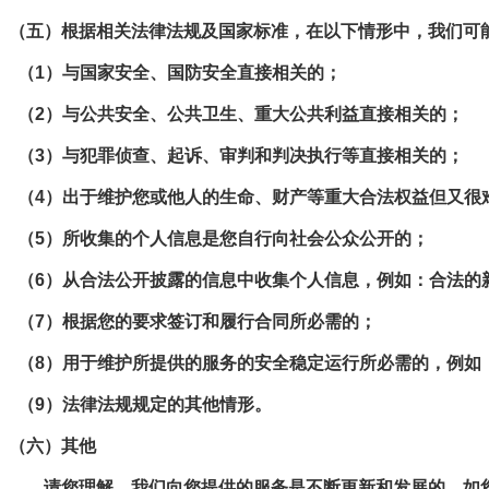
（五）根据相关法律法规及国家标准，在以下情形中，我们可
（1）与国家安全、国防安全直接相关的；
（2）与公共安全、公共卫生、重大公共利益直接相关的；
（3）与犯罪侦查、起诉、审判和判决执行等直接相关的；
（4）出于维护您或他人的生命、财产等重大合法权益但又很
（5）所收集的个人信息是您自行向社会公众公开的；
（6）从合法公开披露的信息中收集个人信息，例如：合法的
（7）根据您的要求签订和履行合同所必需的；
（8）用于维护所提供的服务的安全稳定运行所必需的，例如
（9）法律法规规定的其他情形。
（六）其他
请您理解，我们向您提供的服务是不断更新和发展的。如您