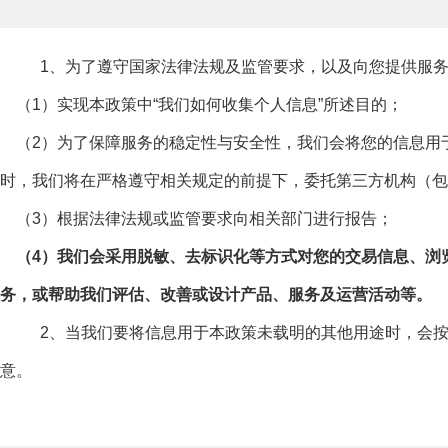
1、为了遵守国家法律法规及监管要求，以及向您提供服务及
（1）实现本政策中“我们如何收集个人信息”所述目的；
（2）为了保障服务的稳定性与安全性，我们会将您的信息用
时，我们将在严格遵守相关规定的前提下，委托第三方机构（包
（3）根据法律法规或监管要求向相关部门进行报告；
（4）我们会采用脱敏、去标识化等方式对您的交易信息、浏
务，或帮助我们评估、改善或设计产品、服务及运营活动等。
2、当我们要将信息用于本政策未载明的其他用途时，会按照
意。