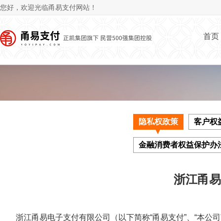
Jum
您好，欢迎光临甬易支付网站！
首页
隐私权政策
客户权
金融消费者权益保护办
浙江甬易
浙江甬易电子支付有限公司（以下简称“甬易支付”、“本公司