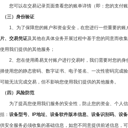
您可以在交易记录页面查看您的账单详情（即：您的支付账
（三）身份验证
1、为了保障您的账户和资金安全，在您进行一些重要的账户
片、交易凭证
及其他在具体业务开展过程中基于您的同意而收集
使用我们提供的其他服务；
2、您在使用甬易支付账户进行交易时，我们需要对您的身份
择使用您的静态密码、数字证书、电子签名、一次性密码完成验
可能无法完成交易，但不影响您使用我们提供的其他服务。
（四）风险防范
为了提高您使用我们服务的安全性，防止您的资金、个人信息
括：
设备型号、IP地址、设备软件版本信息、设备识别码、设
供安全服务必须收集的基础信息，如您不同意提供前述信息，可