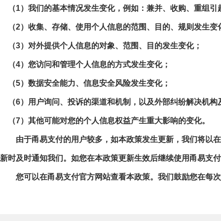
（1）我们的基本情况发生变化，例如：兼并、收购、重组引
（2）收集、存储、使用个人信息的范围、目的、规则发生变
（3）对外提供个人信息的对象、范围、目的发生变化；
（4）您访问和管理个人信息的方式发生变化；
（5）数据安全能力、信息安全风险发生变化；
（6）用户询问、投诉的渠道和机制，以及外部纠纷解决机构
（7）其他可能对您的个人信息权益产生重大影响的变化。
由于甬易支付的用户较多，如本政策发生更新，我们将以在
新时及时通知我们。如您在本政策更新生效后继续使用甬易支付
您可以在甬易支付官方网站查看本政策。我们鼓励您在每次