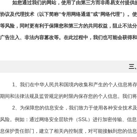
如您通过我们的网站，使用了由第三方而非甬易支付提供
协议及代理技术（以下简称“专用网络通道”或“网络代理”）
等风险，同时更有利于保障您和第三方的共同权益，阻止不法分
广告注入、非法内容篡改等。在此过程中，我们也可能会获得和保
三
1、我们在中华人民共和国境内收集和产生的个人信息将存储
期间和法律法规及监管规定的时限内保存您的个人信息。我们将
2、为保障您的信息安全，我们致力于使用各种安全技术及配
风险。例如：通过网络安全层软件（SSL）进行加密传输、信
息保护责任部门，建立了相关内控制度，对可能接触到您的信息