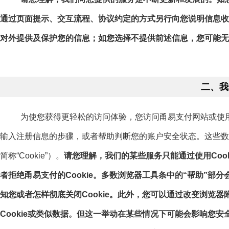
通过页面提示、交互流程、协议约定的方式另行向您说明信息收
对外提供及保护您的信息；如您选择不提供前述信息，您可能无
二、我
为使您获得更轻松的访问体验，您访问甬易支付网站或使用
输入注册信息的步骤，或者帮助判断您的账户安全状态。这些数据文件
简称“Cookie”）。
请您理解，我们的某些服务只能通过使用Coo
者拒绝甬易支付的Cookie。多数浏览器工具条中的“帮助”部分
知您或者怎样彻底关闭Cookie。此外，您可以通过改变浏览器
Cookie或类似数据。但这一举动在某些情况下可能会影响您