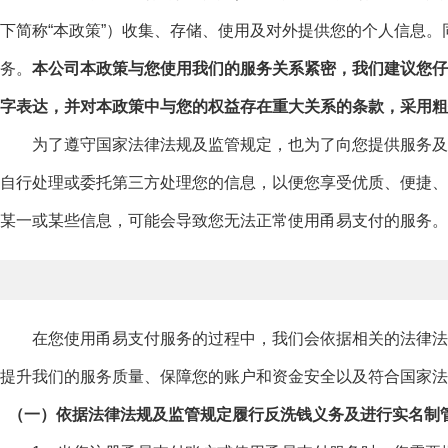
下简称“本政策”）收集、存储、使用及对外提供您的个人信息
务。
本公司本政策与您使用我们的服务关系紧密，我们建议您仔
字表达，并对本政策中与您的权益存在重大关系的条款，采用粗
为了遵守国家法律法规及监管规定，也为了向您提供服务及提
自行处理或委托第三方处理您的信息，以便您享受优质、便捷、
某一或某些信息，可能会导致您无法正常使用甬易支付的服务
在您使用甬易支付服务的过程中，我们会依据相关的法律法规
提升我们的服务质量、保障您的账户和资金安全以及符合国家
（一）依据法律法规及监管规定履行反洗钱义务及进行实名制