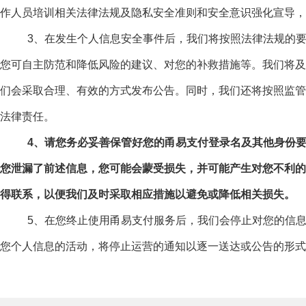
作人员培训相关法律法规及隐私安全准则和安全意识强化宣导，
3、在发生个人信息安全事件后，我们将按照法律法规的要求
您可自主防范和降低风险的建议、对您的补救措施等。我们将及
们会采取合理、有效的方式发布公告。同时，我们还将按照监管
法律责任。
4、请您务必妥善保管好您的甬易支付登录名及其他身份
您泄漏了前述信息，您可能会蒙受损失，并可能产生对您不利的
得联系，以便我们及时采取相应措施以避免或降低相关损失。
5、在您终止使用甬易支付服务后，我们会停止对您的信息的
您个人信息的活动，将停止运营的通知以逐一送达或公告的形